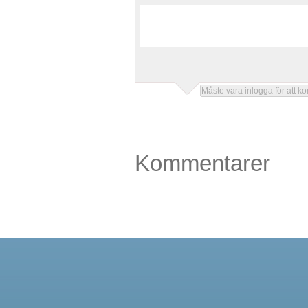
Kommentarer