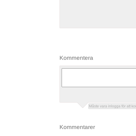
Kommentera
Kommentarer