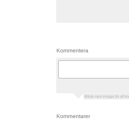
Kommentera
Kommentarer