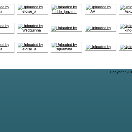
Copyright 20