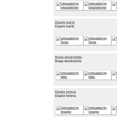
Elaphe bairdi
Elaphe bairdi
Boiga dendrophila
Boiga dendrophila
Elaphe helena
Elaphe helena