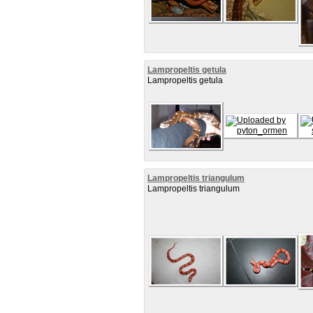
Lampropeltis getula
Lampropeltis getula
Lampropeltis triangulum
Lampropeltis triangulum